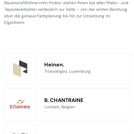
BauenundWohnen.info finden, stehen Ihnen bei allen Maler- und
Tapezierarbeiten verlässlich zur Seite – von der ersten Beratung
über die genaue Farbplanung bis hin zur Umsetzung im
Eigenheim.
Heinen.
Troisvierges, Luxemburg
B. CHANTRAINE
Lontzen, Belgien