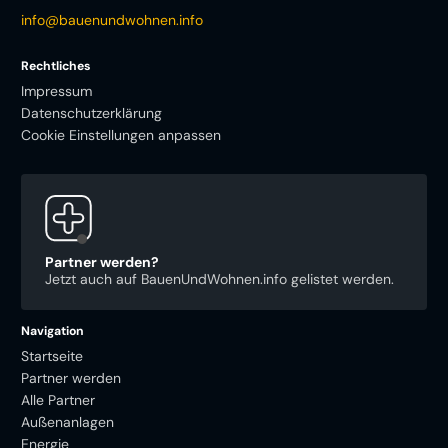
info@bauenundwohnen.info
Rechtliches
Impressum
Datenschutzerklärung
Cookie Einstellungen anpassen
Partner werden?
Jetzt auch auf BauenUndWohnen.info gelistet werden.
Navigation
Startseite
Partner werden
Alle Partner
Außenanlagen
Energie