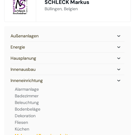
SCHLECK Markus
Büllingen, Belgien
Außenanlagen
Energie
Hausplanung
Innenausbau
Inneneinrichtung
Alarmanlage
Badezimmer
Beleuchtung
Bodenbeläge
Dekoration
Fliesen
Küchen