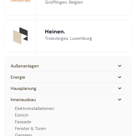
Grüfflingen, Belgien
Heinen.
Troisvierges, Luxemburg
Außenanlagen
Energie
Hausplanung
Innenausbau
Elektroinstallationen
Estrich
Fassade
Fenster & Türen
Garagen