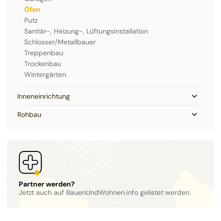
Öfen
Putz
Sanitär-, Heizung-, Lüftungsinstallation
Schlosser/Metallbauer
Treppenbau
Trockenbau
Wintergärten
Inneneinrichtung
Rohbau
Partner werden?
Jetzt auch auf BauenUndWohnen.info gelistet werden.