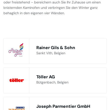
oder freistehend – bereichern auch Sie Ihr Zuhause um einen
knisternden Kaminofen und verbringen Sie den Winter ganz
behaglich in den eigenen vier Wänden.
Rainer Gils & Sohn
Sankt Vith, Belgien
Töller AG
Bütgenbach, Belgien
Joseph Parmentier GmbH