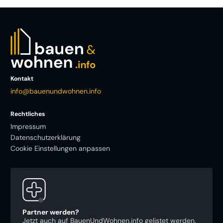
Kontakt
info@bauenundwohnen.info
Rechtliches
Impressum
Datenschutzerklärung
Cookie Einstellungen anpassen
Partner werden?
Jetzt auch auf BauenUndWohnen.info gelistet werden.