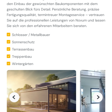
den Einbau der gewünschten Baukomponenten mit dem
geschulten Blick fürs Detail. Persönliche Beratung, präzise
Fertigungsqualität, termintreuer Montageservice – vertrauen
Sie auf die professionellen Leistungen von Novum und lassen
Sie sich von den erfahrenen Mitarbeitern beraten.
Schlosser / Metallbauer
Sonnenschutz
Terrassenbau
Treppenbau
Wintergärten