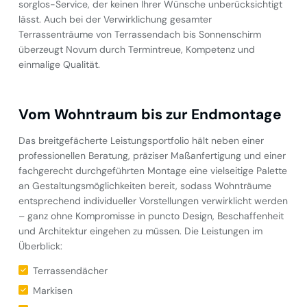
sorglos-Service, der keinen Ihrer Wünsche unberücksichtigt
lässt. Auch bei der Verwirklichung gesamter
Terrassenträume von Terrassendach bis Sonnenschirm
überzeugt Novum durch Termintreue, Kompetenz und
einmalige Qualität.
Vom Wohntraum bis zur Endmontage
Das breitgefächerte Leistungsportfolio hält neben einer
professionellen Beratung, präziser Maßanfertigung und einer
fachgerecht durchgeführten Montage eine vielseitige Palette
an Gestaltungsmöglichkeiten bereit, sodass Wohnträume
entsprechend individueller Vorstellungen verwirklicht werden
– ganz ohne Kompromisse in puncto Design, Beschaffenheit
und Architektur eingehen zu müssen. Die Leistungen im
Überblick:
Terrassendächer
Markisen