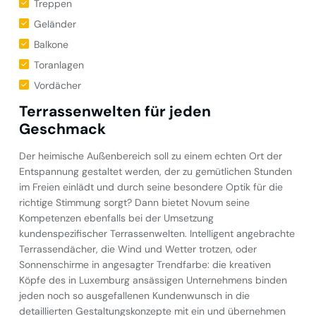
Treppen
Geländer
Balkone
Toranlagen
Vordächer
Terrassenwelten für jeden
Geschmack
Der heimische Außenbereich soll zu einem echten Ort der
Entspannung gestaltet werden, der zu gemütlichen Stunden
im Freien einlädt und durch seine besondere Optik für die
richtige Stimmung sorgt? Dann bietet Novum seine
Kompetenzen ebenfalls bei der Umsetzung
kundenspezifischer Terrassenwelten. Intelligent angebrachte
Terrassendächer, die Wind und Wetter trotzen, oder
Sonnenschirme in angesagter Trendfarbe: die kreativen
Köpfe des in Luxemburg ansässigen Unternehmens binden
jeden noch so ausgefallenen Kundenwunsch in die
detaillierten Gestaltungskonzepte mit ein und übernehmen