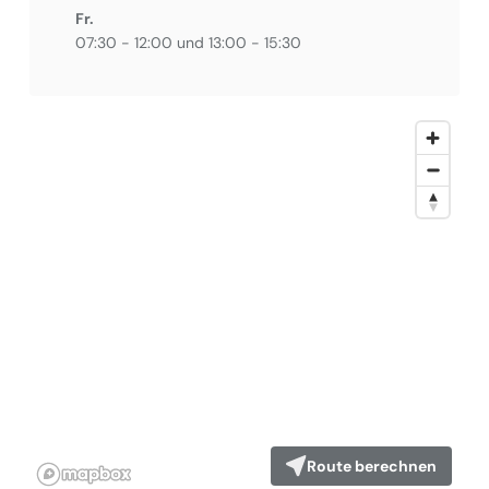
Fr.
07:30 - 12:00 und 13:00 - 15:30
Route berechnen