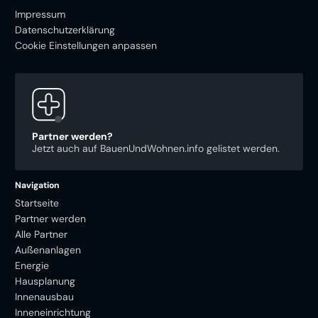
Impressum
Datenschutzerklärung
Cookie Einstellungen anpassen
Partner werden?
Jetzt auch auf BauenUndWohnen.info gelistet werden.
Navigation
Startseite
Partner werden
Alle Partner
Außenanlagen
Energie
Hausplanung
Innenausbau
Inneneinrichtung